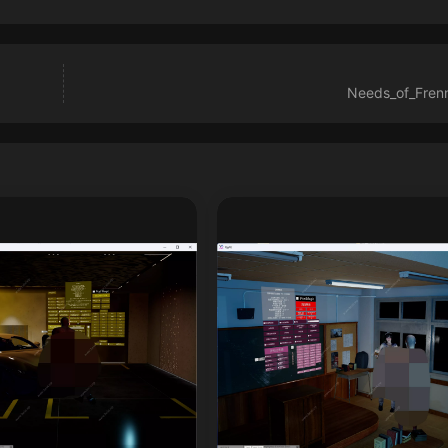
Needs_of_Frenn