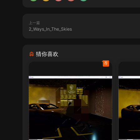
上一篇
2_Ways_In_The_Skies
猜你喜欢
荐