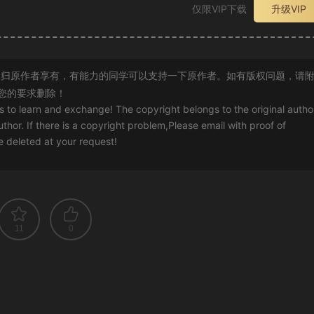
仅限VIP下载
升级VIP
归原作者享有，有能力的同学可以支持一下原作者。如有版权问题，请
您的要求删除！
rs to learn and exchange! The copyright belongs to the original autho
uthor. If there is a copyright problem,Please email with proof of
 be deleted at your request!
11
0