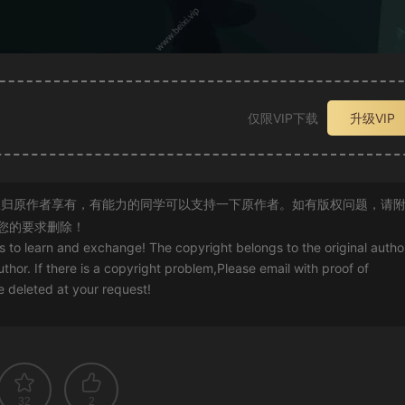
仅限VIP下载
升级VIP
归原作者享有，有能力的同学可以支持一下原作者。如有版权问题，请
您的要求删除！
rs to learn and exchange! The copyright belongs to the original autho
uthor. If there is a copyright problem,Please email with proof of
 be deleted at your request!
32
2