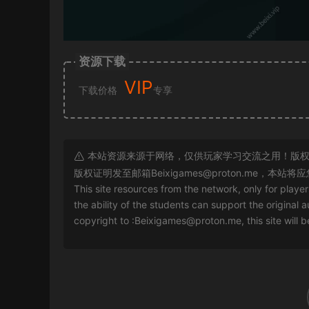
资源下载
VIP
下载价格
专享
本站资源来源于网络，仅供玩家学习交流之用！版权
版权证明发至邮箱
Beixigames@proton.me
，本站将应
This site resources from the network, only for playe
the ability of the students can support the original a
copyright to :
Beixigames@proton.me
, this site will