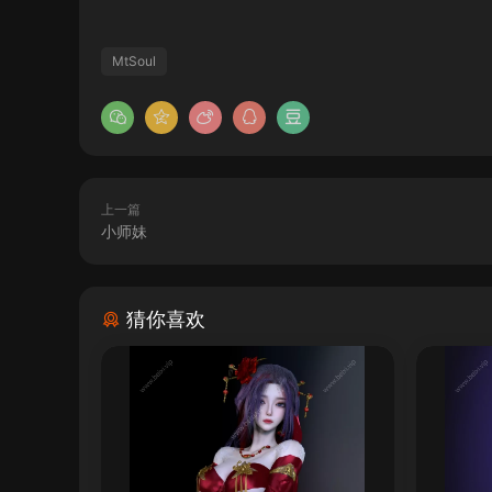
MtSoul
上一篇
小师妹
猜你喜欢