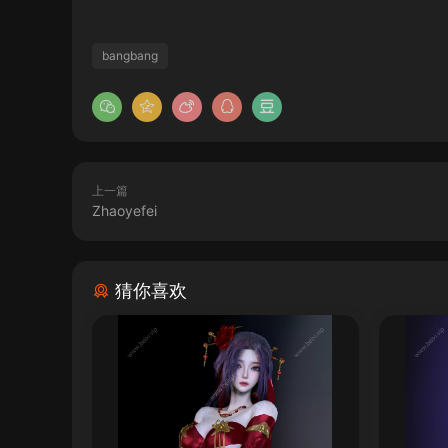
bangbang
上一篇
Zhaoyefei
猜你喜欢