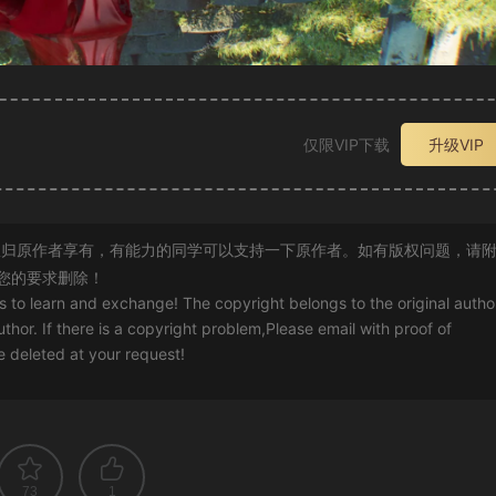
仅限VIP下载
升级VIP
归原作者享有，有能力的同学可以支持一下原作者。如有版权问题，请
您的要求删除！
rs to learn and exchange! The copyright belongs to the original autho
uthor. If there is a copyright problem,Please email with proof of
 be deleted at your request!
73
1