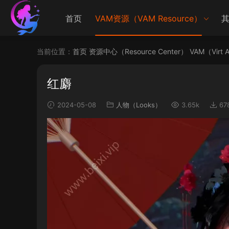
首页
VAM资源（VAM Resource）
其
当前位置：
首页
资源中心（Resource Center）
VAM（Virt 
红麝
2024-05-08
人物（Looks）
3.65k
67