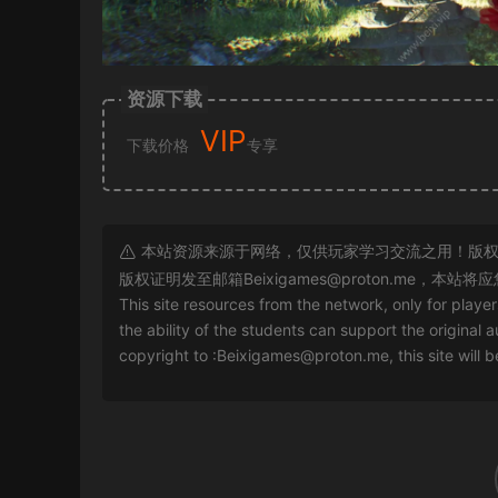
资源下载
VIP
下载价格
专享
本站资源来源于网络，仅供玩家学习交流之用！版权
版权证明发至邮箱
Beixigames@proton.me
，本站将应
This site resources from the network, only for playe
the ability of the students can support the original a
copyright to :
Beixigames@proton.me
, this site will