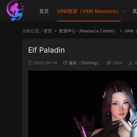
首页
VAM资源（VAM Resource）
其
当前位置：
首页
资源中心（Resource Center）
VAM（V
Elf Paladin
2022-09-14
服装（Clothing）
1.92k
1