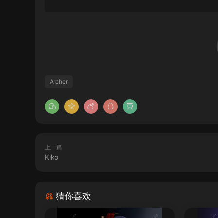
Archer
上一篇
Kiko
猜你喜欢