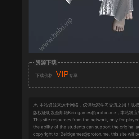
资源下载
VIP
下载价格
专享
本站资源来源于网络，仅供玩家学习交流之用！版权
版权证明发至邮箱
Beixigames@proton.me
，本站将应
This site resources from the network, only for playe
the ability of the students can support the original a
copyright to :
Beixigames@proton.me
, this site will