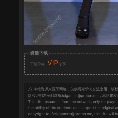
资源下载
VIP
下载价格
专享
本站资源来源于网络，仅供玩家学习交流之用！版权
版权证明发至邮箱
Beixigames@proton.me
，本站将应
This site resources from the network, only for playe
the ability of the students can support the original a
copyright to :
Beixigames@proton.me
, this site will