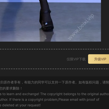
仅限VIP下载
升级VIP
归原作者享有，有能力的同学可以支持一下原作者。如有版权问题，请
您的要求删除！
rs to learn and exchange! The copyright belongs to the original autho
uthor. If there is a copyright problem,Please email with proof of
 be deleted at your request!