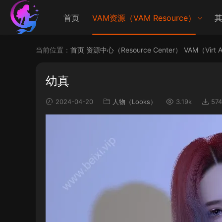
首页
VAM资源（VAM Resource）
其
当前位置：
首页
资源中心（Resource Center）
VAM（Virt 
幼真
2024-04-20
人物（Looks）
3.19k
574