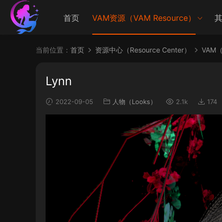
首页
VAM资源（VAM Resource）
其
当前位置：
首页
资源中心（Resource Center）
VAM（V
Lynn
2022-09-05
人物（Looks）
2.1k
174