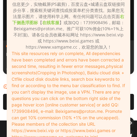
信息更少，实物截屏(PS裁剪)，百度云盘+城通云盘双链接同
步分享，搜索框关键词查找或按菜单栏分类查找。如果您无
法显示图片，请使用科学上网。有任何问题可以点击页面
右
下侧悬浮图标
【
在线客服
】或加QQ：1739908496，邮箱：
Beixigames@proton.me
。推广可获10%佣金(10%+1%上
不封顶)。请各位会员收藏本站网址 https://www.beixi.vip
或 https://www.beixi.games 或
人物（Looks）
人物（Looks）
https://www.vamgame.cc，欢迎您的加入！
This site resources rely on complete, All dependencies
Monica_2_2_2
Lizhen2025
have been completed and errors have been corrected a
second time, resulting in fewer error messages,physical
3天前
4天前
screenshots(Cropping in Photoshop), Baidu cloud disk +
Ctfile cloud disk double links, search box keywords to
find or according to the menu bar classification to find. If
评论
0
you can't display the image, use a VPN. There are any
questions you can click on the bottom right side of the
请先
登录
page hover icon [online customer service] or add QQ:
1739908496, e-mail:
Beixigames@proton.me
. Promote
can get 10% commission (10% +1% on the uncapped).
Please members of the collection site URL
Copyleft © 2022-2026 beixi.vip - All Rights Freedom！
https://www.beixi.vip or https://www.beixi.games or
创作不易！有能力的同学可以去支持一下原创作者（我们绝对支持），当然
https://www.vamgame.cc, welcome to join!