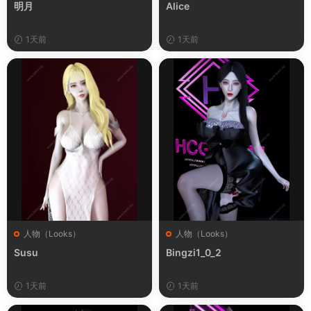
明月
Alice
1天前
1天前
人物（Looks）
人物（Looks）
Susu
Bingzi1_0_2
1天前
1天前