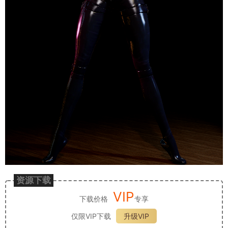
资源下载
VIP
下载价格
专享
仅限VIP下载
升级VIP