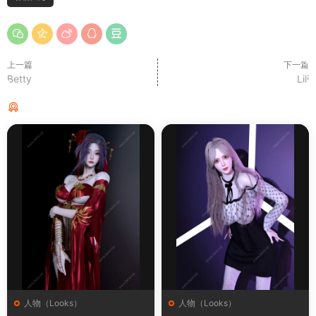
上一篇
下一篇
Betty
Lili
猜你喜欢
人物（Looks）
人物（Looks）